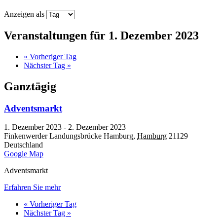
Anzeigen als
Veranstaltungen für 1. Dezember 2023
«
Vorheriger Tag
Nächster Tag
»
Ganztägig
Adventsmarkt
1. Dezember 2023
-
2. Dezember 2023
Finkenwerder Landungsbrücke
Hamburg
,
Hamburg
21129
Deutschland
Google Map
Adventsmarkt
Erfahren Sie mehr
«
Vorheriger Tag
Nächster Tag
»