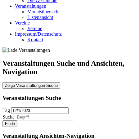
Die Geschichte
Veranstaltungen
Monatsübersicht
Listenansicht
Vereine
Vereine
Impressum/Datenschutz
Kontakt
Veranstaltungen Suche und Ansichten,
Navigation
Zeige Veranstaltungen Suche
Veranstaltungen Suche
Tag
Suche
Veranstaltung Ansichten-Navigation