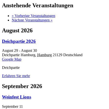
Anstehende Veranstaltungen
«
Vorherige Veranstaltungen
Nächste Veranstaltungen
»
August 2026
Deichpartie 2026
August 29
-
August 30
Deichpartie
Hamburg
,
Hamburg
21129
Deutschland
Google Map
Deichpartie
Erfahren Sie mehr
September 2026
Weinfest Lions
September 11