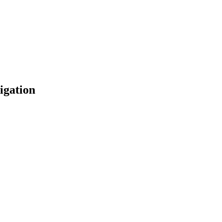
igation