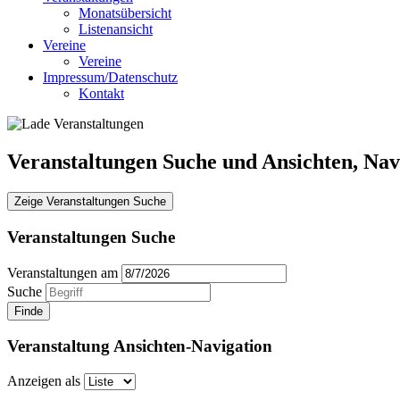
Monatsübersicht
Listenansicht
Vereine
Vereine
Impressum/Datenschutz
Kontakt
Veranstaltungen Suche und Ansichten, Nav
Zeige Veranstaltungen Suche
Veranstaltungen Suche
Veranstaltungen am
Suche
Veranstaltung Ansichten-Navigation
Anzeigen als