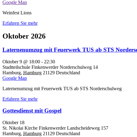
Google Map
Weinfest Lions
Erfahren Sie mehr
Oktober 2026
Laternenumzug mit Feuerwerk TUS ab STS Norders
Oktober 9 @ 18:00
-
22:30
Stadtteilschule Finkenwerder
Norderschulweg 14
Hamburg
,
Hamburg
21129
Deutschland
Google Map
Laternenumzug mit Feuerwerk TUS ab STS Norderschulweg
Erfahren Sie mehr
Gottesdienst mit Gospel
Oktober 18
St. Nikolai Kirche Finkenwerder
Landscheideweg 157
Hamburg
,
Hamburg
21129
Deutschland