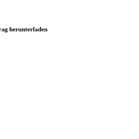
trag herunterladen