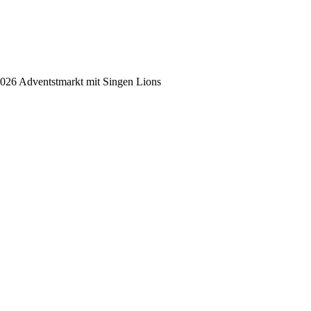
2026 Adventstmarkt mit Singen Lions