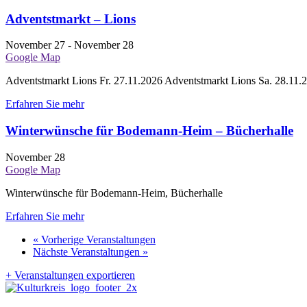
Adventstmarkt – Lions
November 27
-
November 28
Google Map
Adventstmarkt Lions Fr. 27.11.2026 Adventstmarkt Lions Sa. 28.11.
Erfahren Sie mehr
Winterwünsche für Bodemann-Heim – Bücherhalle
November 28
Google Map
Winterwünsche für Bodemann-Heim, Bücherhalle
Erfahren Sie mehr
«
Vorherige Veranstaltungen
Nächste Veranstaltungen
»
+ Veranstaltungen exportieren