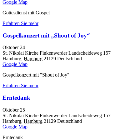
Google Map
Gottesdienst mit Gospel
Erfahren Sie mehr
Gospelkonzert mit „Shout of Joy“
Oktober 24
St. Nikolai Kirche Finkenwerder
Landscheideweg 157
Hamburg
,
Hamburg
21129
Deutschland
Google Map
Gospelkonzert mit "Shout of Joy"
Erfahren Sie mehr
Erntedank
Oktober 25
St. Nikolai Kirche Finkenwerder
Landscheideweg 157
Hamburg
,
Hamburg
21129
Deutschland
Google Map
Erntedank