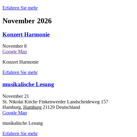
Erfahren Sie mehr
November 2026
Konzert Harmonie
November 8
Google Map
Konzert Harmonie
Erfahren Sie mehr
musikalische Lesung
November 21
St. Nikolai Kirche Finkenwerder
Landscheideweg 157
Hamburg
,
Hamburg
21129
Deutschland
Google Map
musikalische Lesung
Erfahren Sie mehr