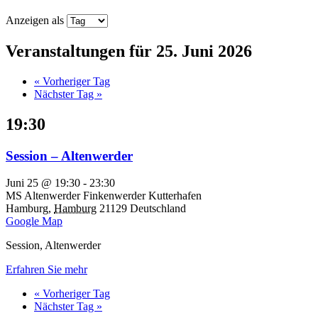
Anzeigen als
Veranstaltungen für 25. Juni 2026
«
Vorheriger Tag
Nächster Tag
»
19:30
Session – Altenwerder
Juni 25 @ 19:30
-
23:30
MS Altenwerder
Finkenwerder Kutterhafen
Hamburg
,
Hamburg
21129
Deutschland
Google Map
Session, Altenwerder
Erfahren Sie mehr
«
Vorheriger Tag
Nächster Tag
»