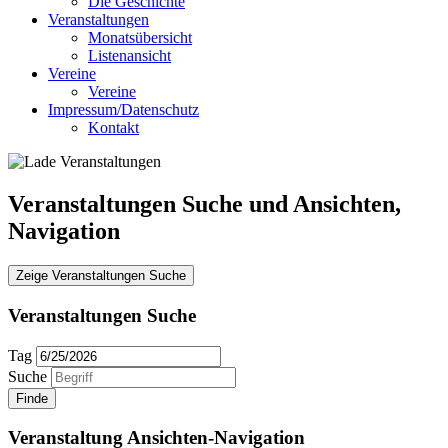
Die Geschichte
Veranstaltungen
Monatsübersicht
Listenansicht
Vereine
Vereine
Impressum/Datenschutz
Kontakt
Veranstaltungen Suche und Ansichten,
Navigation
Zeige Veranstaltungen Suche
Veranstaltungen Suche
Tag
Suche
Veranstaltung Ansichten-Navigation