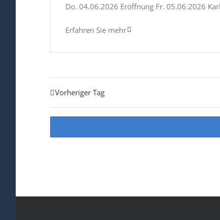
Do. 04.06.2026 Eröffnung Fr. 05.06.2026 Kar
Erfahren Sie mehr
Vorheriger Tag