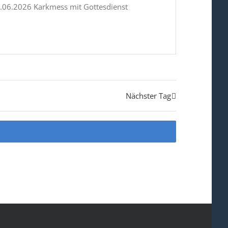
7.06.2026 Karkmess mit Gottesdienst
Nächster Tag