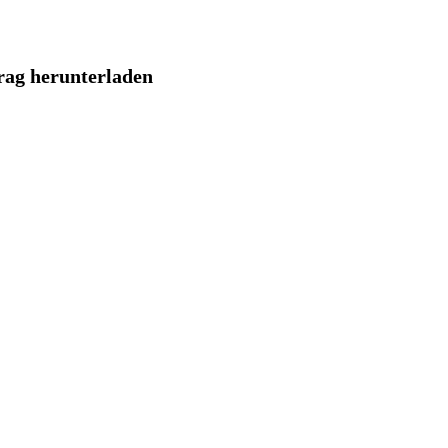
trag herunterladen