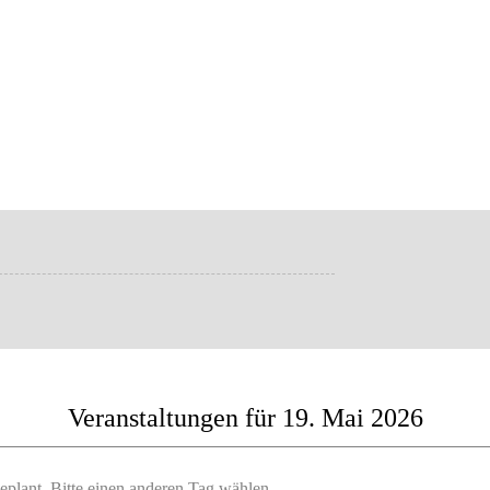
Veranstaltungen für 19. Mai 2026
eplant. Bitte einen anderen Tag wählen.