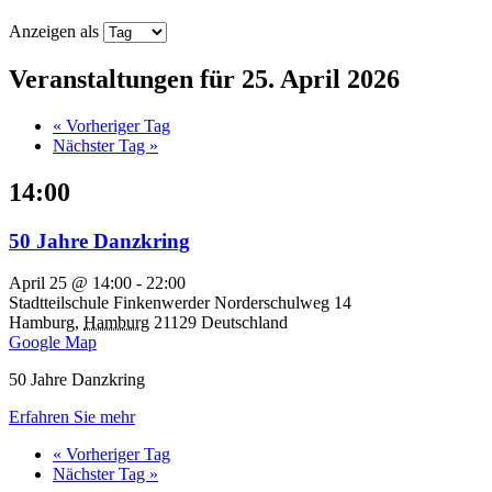
Anzeigen als
Veranstaltungen für 25. April 2026
«
Vorheriger Tag
Nächster Tag
»
14:00
50 Jahre Danzkring
April 25 @ 14:00
-
22:00
Stadtteilschule Finkenwerder
Norderschulweg 14
Hamburg
,
Hamburg
21129
Deutschland
Google Map
50 Jahre Danzkring
Erfahren Sie mehr
«
Vorheriger Tag
Nächster Tag
»