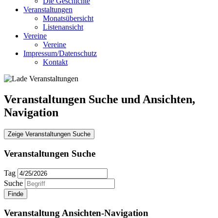
Die Geschichte
Veranstaltungen
Monatsübersicht
Listenansicht
Vereine
Vereine
Impressum/Datenschutz
Kontakt
Veranstaltungen Suche und Ansichten,
Navigation
Zeige Veranstaltungen Suche
Veranstaltungen Suche
Tag
Suche
Veranstaltung Ansichten-Navigation