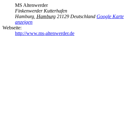
MS Altenwerder
Finkenwerder Kutterhafen
Hamburg
,
Hamburg
21129
Deutschland
Google Karte
anzeigen
Webseite:
http://www.ms-altenwerder.de