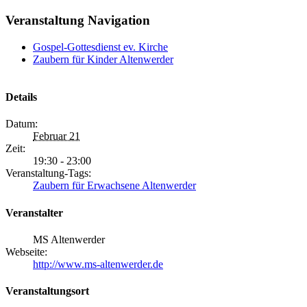
Veranstaltung Navigation
Gospel-Gottesdienst ev. Kirche
Zaubern für Kinder Altenwerder
Details
Datum:
Februar 21
Zeit:
19:30 - 23:00
Veranstaltung-Tags:
Zaubern für Erwachsene Altenwerder
Veranstalter
MS Altenwerder
Webseite:
http://www.ms-altenwerder.de
Veranstaltungsort