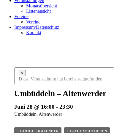
Veranstaltungen
Monatsübersicht
Listenansicht
Vereine
Vereine
Impressum/Datenschutz
Kontakt
×
Diese Veranstaltung hat bereits stattgefunden.
Umbüddeln – Altenwerder
Juni 28 @ 16:00
-
23:30
Umbüddeln, Altenwerder
+ GOOGLE KALENDER
+ ICAL EXPORTIEREN