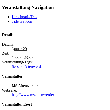
Veranstaltung Navigation
Hirschpark-Trio
Jade Gagoon
Details
Datum:
Januar 29
Zeit:
19:30 - 23:30
Veranstaltung-Tags:
Session Altenwerder
Veranstalter
MS Altenwerder
Webseite:
http://www.ms-altenwerder.de
Veranstaltungsort