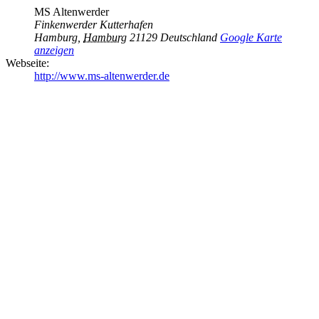
MS Altenwerder
Finkenwerder Kutterhafen
Hamburg
,
Hamburg
21129
Deutschland
Google Karte
anzeigen
Webseite:
http://www.ms-altenwerder.de