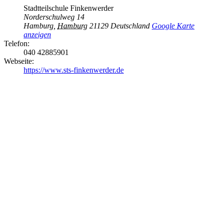
Stadtteilschule Finkenwerder
Norderschulweg 14
Hamburg
,
Hamburg
21129
Deutschland
Google Karte
anzeigen
Telefon:
040 42885901
Webseite:
https://www.sts-finkenwerder.de