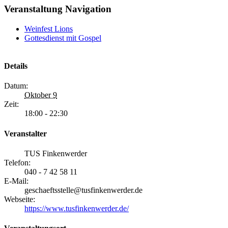
Veranstaltung Navigation
Weinfest Lions
Gottesdienst mit Gospel
Details
Datum:
Oktober 9
Zeit:
18:00 - 22:30
Veranstalter
TUS Finkenwerder
Telefon:
040 - 7 42 58 11
E-Mail:
geschaeftsstelle@tusfinkenwerder.de
Webseite:
https://www.tusfinkenwerder.de/