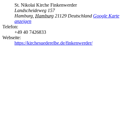
St. Nikolai Kirche Finkenwerder
Landscheideweg 157
Hamburg
,
Hamburg
21129
Deutschland
Google Karte
anzeigen
Telefon:
+49 40 7426833
Webseite:
https://kirchesuederelbe.de/finkenwerder/