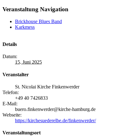
Veranstaltung Navigation
Brickhouse Blues Band
Karkmess
Details
Datum:
15. Juni 2025
Veranstalter
St. Nicolai Kirche Finkenwerder
Telefon:
+49 40 7426833
E-Mail:
buero.finkenwerder@kirche-hamburg.de
Webseite:
https://kirchesuederelbe.de/finkenwerder/
Veranstaltungsort